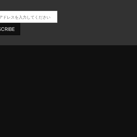
SCRIBE