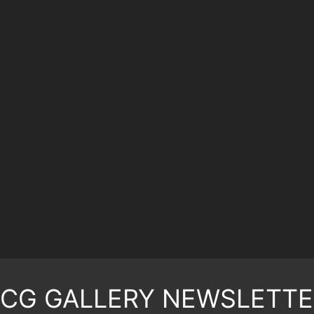
TCG GALLERY NEWSLETTE