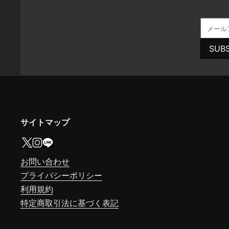
SUB
サイトマップ
お問い合わせ
プライバシーポリシー
利用規約
特定商取引法に基づく表記