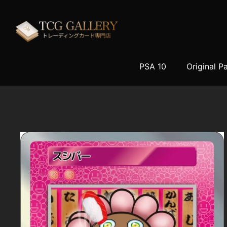
コンテンツへスキップ
PSA 10
Original 