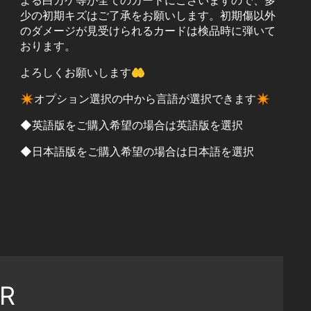
よる白カケ等が全てのカードにございますので、多
少の初期キズはご了承をお願いします。初期傷以外
のダメージが見受けられるカードは検品時に弾いて
おります。
よろしくお願いします🤲
✴︎オプション選択の中から言語が選択できます✴︎
◆英語版をご購入希望の場合は英語版を選択
◆日本語版をご購入希望の場合は日本語を選択
R