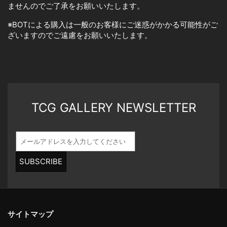
ませんのでご了承をお願いいたします。
※BOTによる購入は一般のお客様にご迷惑がかかる可能性がご
ざいますのでご遠慮をお願いいたします。
TCG GALLERY NEWSLETTER
SUBSCRIBE
サイトマップ