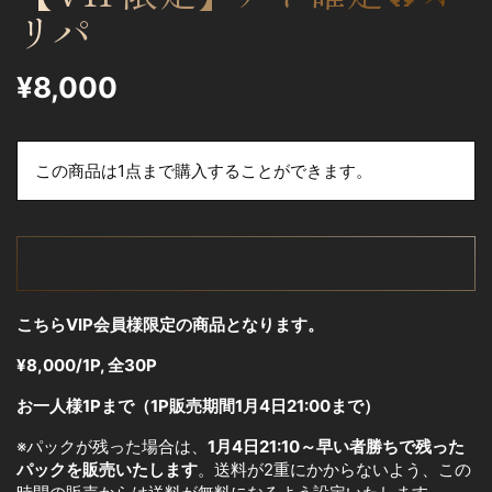
リパ
¥8,000
この商品は1点まで購入することができます。
売り切れ
こちらVIP会員様限定の商品となります。
¥8,000/1P, 全30P
お一人様1Pまで（1P販売期間1月4日21:00まで）
※パックが残った場合は、
1月4日21:10～早い者勝ちで残った
パックを販売いたします
。送料が2重にかからないよう、この